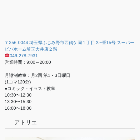
〒356-0044 埼玉県ふじみ野市西鶴ケ岡１丁目３−番15号 スーパー
ビバホーム埼玉大井店２階
049-278-7931
営業時間：9:00～20:00
月謝制教室：月2回 第1・3日曜日
(1コマ120分)
●コミック・イラスト教室
10:30〜12:30
13:30〜15:30
16:00〜18:00
アトリエ