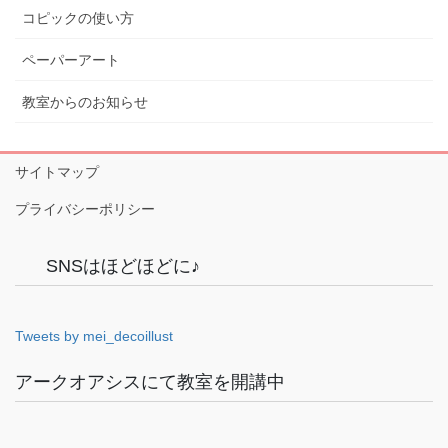
コピックの使い方
ペーパーアート
教室からのお知らせ
サイトマップ
プライバシーポリシー
SNSはほどほどに♪
Tweets by mei_decoillust
アークオアシスにて教室を開講中