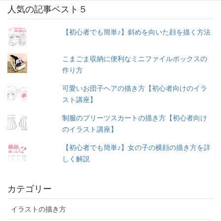
人気の記事ベスト５
【初心者でも簡単♪】斜めを向いた顔を描く方法
こまごま収納に便利なミニファイルボックスの
作り方
可愛いお団子ヘアの描き方【初心者向けのイラ
スト講座】
制服のプリーツスカートの描き方【初心者向け
のイラスト講座】
【初心者でも簡単♪】女の子の横顔の描き方を詳
しく解説
カテゴリー
イラストの描き方