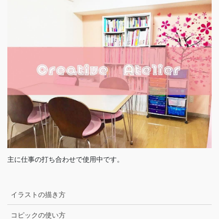
主に仕事の打ち合わせで使用中です。
イラストの描き方
コピックの使い方