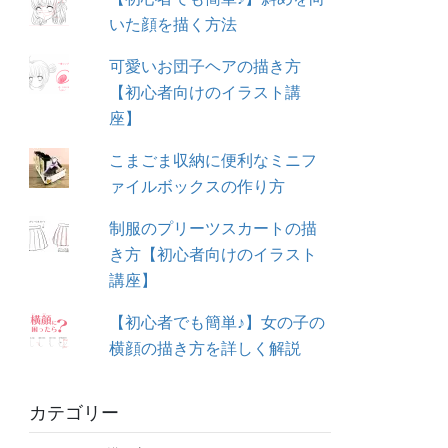
いた顔を描く方法
可愛いお団子ヘアの描き方
【初心者向けのイラスト講
座】
こまごま収納に便利なミニフ
ァイルボックスの作り方
制服のプリーツスカートの描
き方【初心者向けのイラスト
講座】
【初心者でも簡単♪】女の子の
横顔の描き方を詳しく解説
カテゴリー