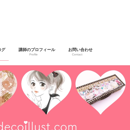
ログ
講師のプロフィール
お問い合わせ
Profile
Contact