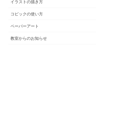
イラストの描き方
コピックの使い方
ペーパーアート
教室からのお知らせ