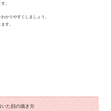
ます。
をわかりやすくしましょう。
きます。
向いた顔の描き方