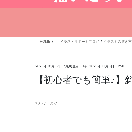
HOME
イラストサポートブログ
イラストの描き方
2023年10月17日
/ 最終更新日時 :
2023年11月5日
mei
【初心者でも簡単♪】
スポンサーリンク