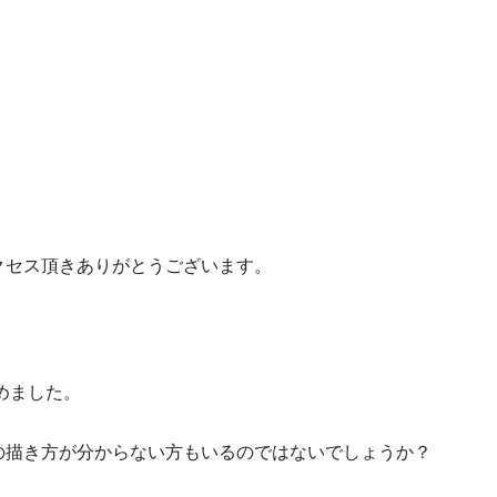
クセス頂きありがとうございます。
めました。
の描き方が分からない方もいるのではないでしょうか？