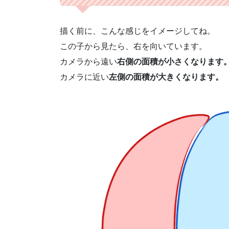
描く前に、こんな感じをイメージしてね。
この子から見たら、右を向いています。
カメラから遠い
右側の面積が小さくなります
カメラに近い
左側の面積が大きくなります。