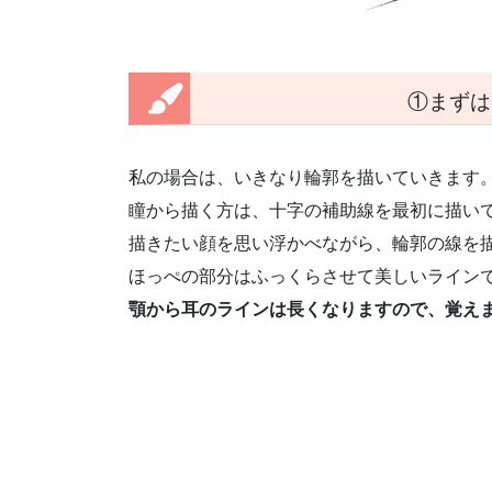
①まずは
私の場合は、いきなり輪郭を描いていきます
瞳から描く方は、十字の補助線を最初に描い
描きたい顔を思い浮かべながら、輪郭の線を
ほっぺの部分はふっくらさせて美しいライン
顎から耳のラインは長くなりますので、覚え