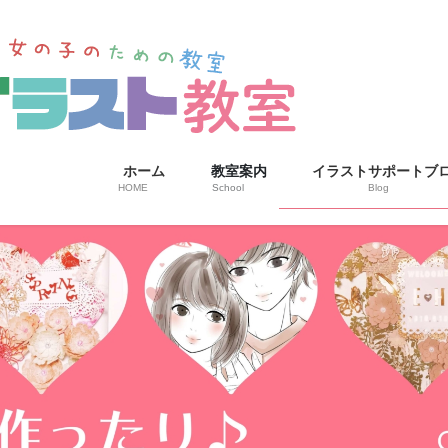
ホーム
教室案内
イラストサポートブ
HOME
School
Blog