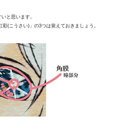
すいと思います。
「虹彩(こうさい)」の3つは覚えておきましょう。