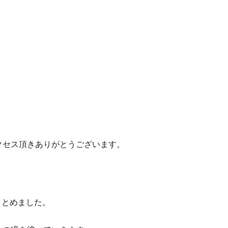
クセス頂きありがとうございます。
まとめました。