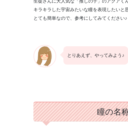
生徒さんに大人気な「推しの子」のアクアく
キラキラした宇宙みたいな瞳を表現したいと
とても簡単なので、参考にしてみてください♪
とりあえず、やってみよう♪
瞳の名