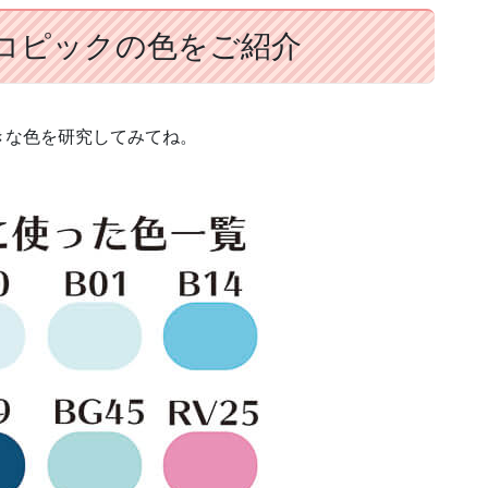
コピックの色をご紹介
きな色を研究してみてね。