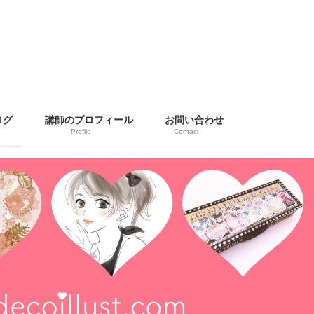
ログ
講師のプロフィール
お問い合わせ
Profile
Contact