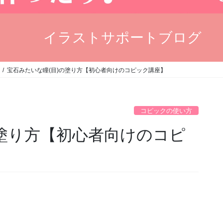
イラストサポートブログ
宝石みたいな瞳(目)の塗り方【初心者向けのコピック講座】
コピックの使い方
の塗り方【初心者向けのコピ