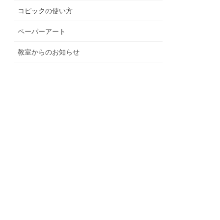
コピックの使い方
ペーパーアート
教室からのお知らせ