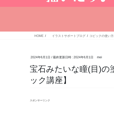
HOME
イラストサポートブログ
コピックの使い方
2024年6月1日
/ 最終更新日時 :
2024年6月1日
mei
宝石みたいな瞳(目)
ック講座】
スポンサーリンク