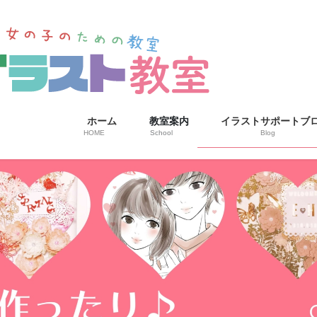
ホーム
教室案内
イラストサポートブ
HOME
School
Blog