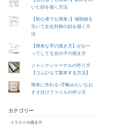
いた顔を描く方法
【初心者でも簡単♪】補助線を
引いて左右対称の顔を描く方
法
【簡単な手の描き方】がおー
ってしてる女の子の描き方
ジャンクジャーナルの作り方
【ゴムひもで製本する方法】
簡単に作れる♪手帳みたいなお
すそ分けファイルの作り方
カテゴリー
イラストの描き方