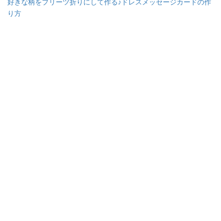
好きな柄をプリーツ折りにして作る♪ドレスメッセージカードの作
り方