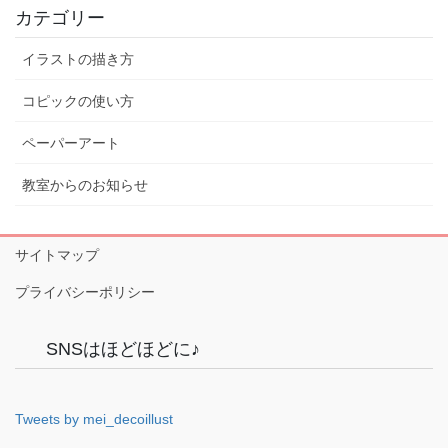
カテゴリー
イラストの描き方
コピックの使い方
ペーパーアート
教室からのお知らせ
サイトマップ
プライバシーポリシー
SNSはほどほどに♪
Tweets by mei_decoillust