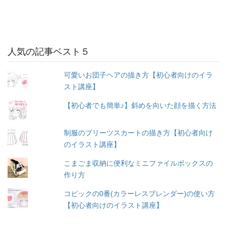
人気の記事ベスト５
可愛いお団子ヘアの描き方【初心者向けのイラ
スト講座】
【初心者でも簡単♪】斜めを向いた顔を描く方法
制服のプリーツスカートの描き方【初心者向け
のイラスト講座】
こまごま収納に便利なミニファイルボックスの
作り方
コピックの0番(カラーレスブレンダー)の使い方
【初心者向けのイラスト講座】