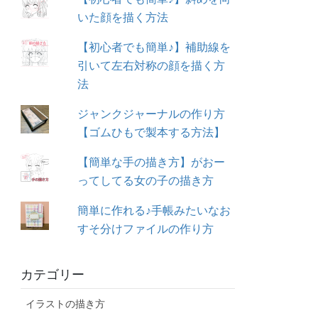
いた顔を描く方法
【初心者でも簡単♪】補助線を
引いて左右対称の顔を描く方
法
ジャンクジャーナルの作り方
【ゴムひもで製本する方法】
【簡単な手の描き方】がおー
ってしてる女の子の描き方
簡単に作れる♪手帳みたいなお
すそ分けファイルの作り方
カテゴリー
イラストの描き方