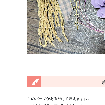
このパーツがあるだけで映えますね。