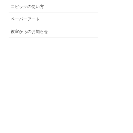
コピックの使い方
ペーパーアート
教室からのお知らせ