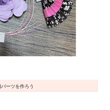
扇パーツを作ろう