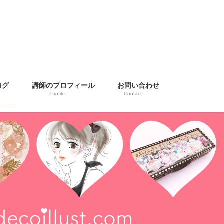
ログ
講師のプロフィール
お問い合わせ
Profile
Contact