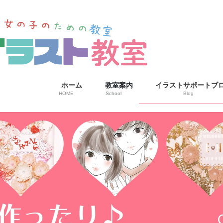
ホーム
教室案内
イラストサポートブ
HOME
School
Blog