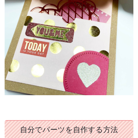
自分でパーツを自作する方法