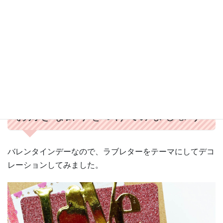
お好きな飾りをつけてみましょう♪
バレンタインデーなので、ラブレターをテーマにしてデコ
レーションしてみました。