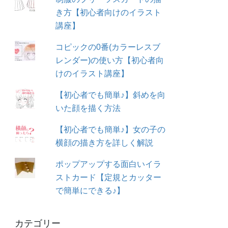
き方【初心者向けのイラスト
講座】
コピックの0番(カラーレスブ
レンダー)の使い方【初心者向
けのイラスト講座】
【初心者でも簡単♪】斜めを向
いた顔を描く方法
【初心者でも簡単♪】女の子の
横顔の描き方を詳しく解説
ポップアップする面白いイラ
ストカード【定規とカッター
で簡単にできる♪】
カテゴリー