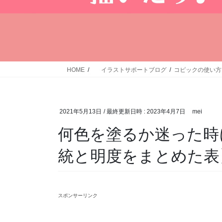
HOME
イラストサポートブログ
コピックの使い方
2021年5月13日
/ 最終更新日時 :
2023年4月7日
mei
何色を塗るか迷った時
統と明度をまとめた表
スポンサーリンク