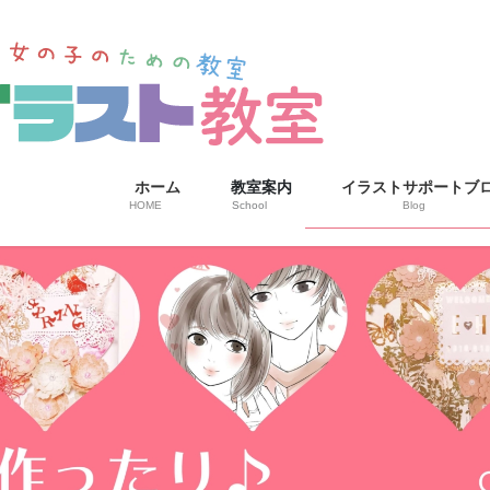
ホーム
教室案内
イラストサポートブ
HOME
School
Blog