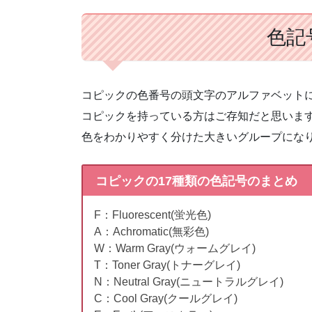
色記
コピックの色番号の頭文字のアルファベット
コピックを持っている方はご存知だと思います
色をわかりやすく分けた大きいグループにな
コピックの17種類の色記号のまとめ
F：Fluorescent(蛍光色)
A：Achromatic(無彩色)
W：Warm Gray(ウォームグレイ)
T：Toner Gray(トナーグレイ)
N：Neutral Gray(ニュートラルグレイ)
C：Cool Gray(クールグレイ)