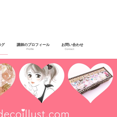
ログ
講師のプロフィール
お問い合わせ
Profile
Contact