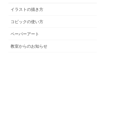
イラストの描き方
コピックの使い方
ペーパーアート
教室からのお知らせ