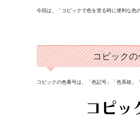
今回は、「コピックで色を塗る時に便利な色
コピックの
コピックの色番号は、「色記号」「色系統」