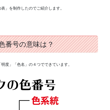
の表」を制作したのでご紹介します。
色番号の意味は？
「明度」「色名」の４つでできています。