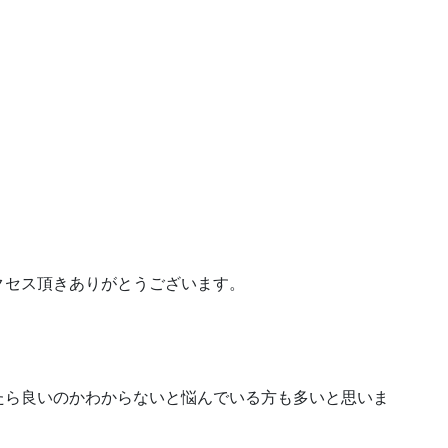
クセス頂きありがとうございます。
たら良いのかわからないと悩んでいる方も多いと思いま