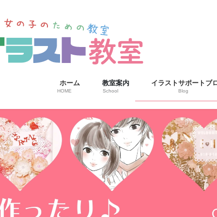
ホーム
教室案内
イラストサポートブ
HOME
School
Blog