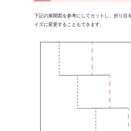
下記の展開図を参考にしてカットし、折り目
イズに変更することもできます。