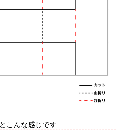
とこんな感じです