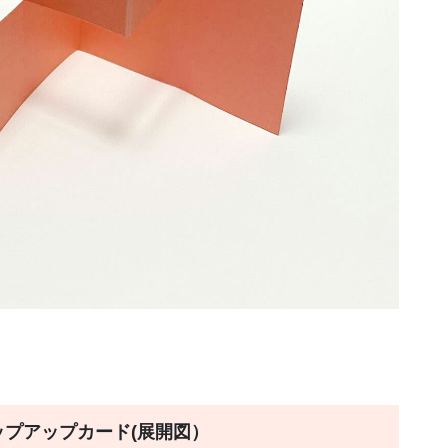
ップアップカード(展開図）