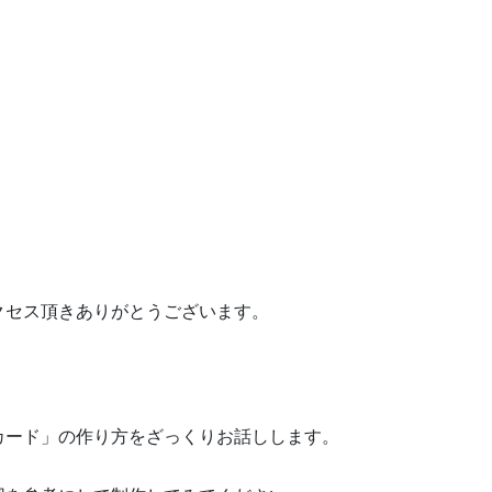
クセス頂きありがとうございます。
カード」の作り方をざっくりお話しします。