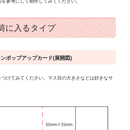
図を参考にして制作してみてください。
筒に入るタイプ
ンポップアップカード(展開図)
をつけてみてください。マス目の大きさなどは好きなサ