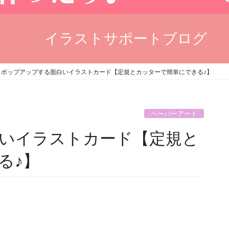
イラストサポートブログ
ポップアップする面白いイラストカード【定規とカッターで簡単にできる♪】
ペーパーアート
いイラストカード【定規と
る♪】