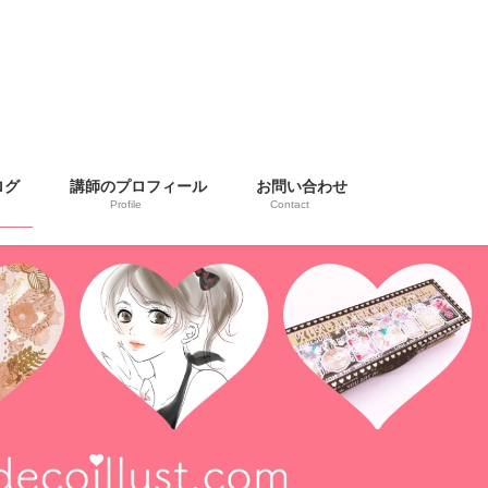
ログ
講師のプロフィール
お問い合わせ
Profile
Contact