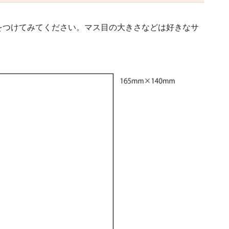
をつけてみてください。マス目の大きさなどは好きなサ