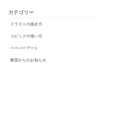
カテゴリー
イラストの描き方
コピックの使い方
ペーパーアート
教室からのお知らせ