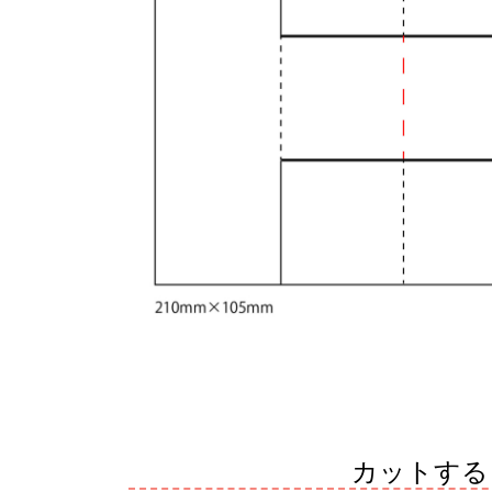
カットする