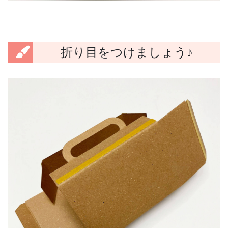
折り目をつけましょう♪