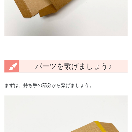
パーツを繋げましょう♪
まずは、持ち手の部分から繋げましょう。