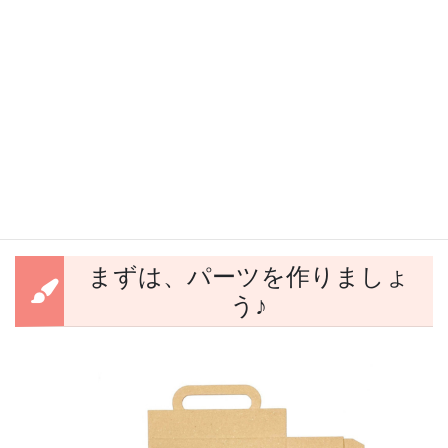
③トランクケース型のギフトボッ
クス
まずは、パーツを作りましょ
う♪