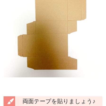
両面テープを貼りましょう♪