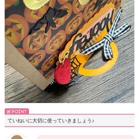
ていねいに大切に使っていきましょう♪