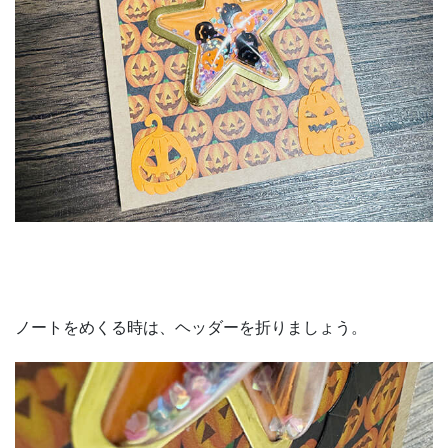
ノートをめくる時は、ヘッダーを折りましょう。