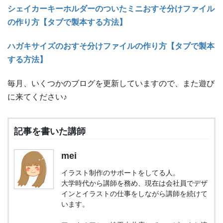
シェイカーキーホルダーのついたミニおすそ分けファイル
の作り方【タブで製本する方法】
ハガキサイズのおすそ分けファイルの作り方【タブで製本
する方法】
毎月、いくつかのブログを更新していますので、また遊び
に来てください
♪
記事を書いた講師
mei
イラスト制作のサポートをしてる人。
大学時代から講師を務め、現在は会社員でデザ
インとイラストの仕事をしながら講師を続けて
います。