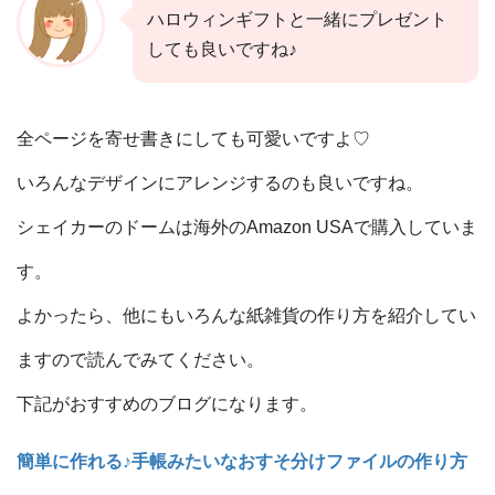
ハロウィンギフトと一緒にプレゼント
しても良いですね♪
全ページを寄せ書きにしても可愛いですよ♡
いろんなデザインにアレンジするのも良いですね。
シェイカーのドームは海外のAmazon USAで購入していま
す。
よかったら、他にもいろんな紙雑貨の作り方を紹介してい
ますので読んでみてください。
下記がおすすめのブログになります。
簡単に作れる
♪
手帳みたいなおすそ分けファイルの作り方